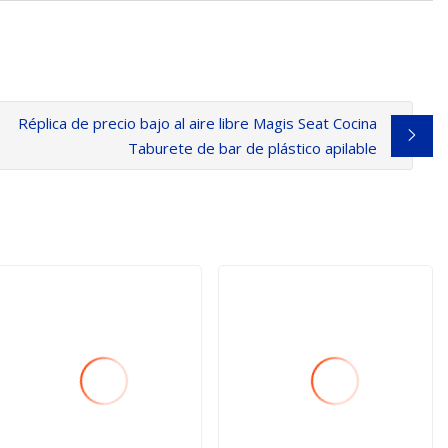
Réplica de precio bajo al aire libre Magis Seat Cocina
Taburete de bar de plástico apilable