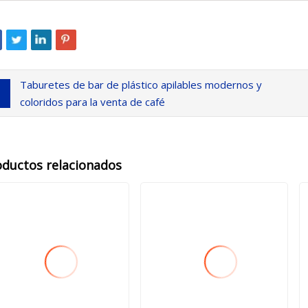
Taburetes de bar de plástico apilables modernos y
coloridos para la venta de café
oductos relacionados