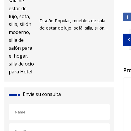
Diseño Popular, muebles de sala
de estar de lujo, sofá, silla, sillón
moderno, silla de salón para el
hogar, silla de ocio para Hotel
Pr
Envíe su consulta