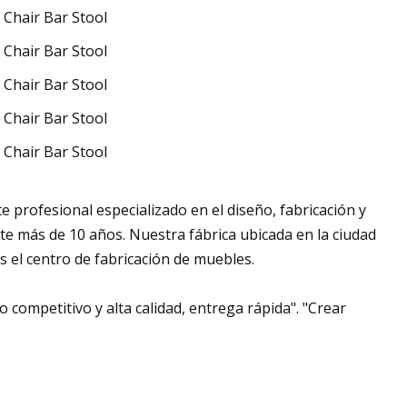
 profesional especializado en el diseño, fabricación y
te más de 10 años. Nuestra fábrica ubicada en la ciudad
s el centro de fabricación de muebles.
 competitivo y alta calidad, entrega rápida". "Crear