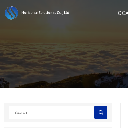
HOG
Horizonte Soluciones Co., Ltd