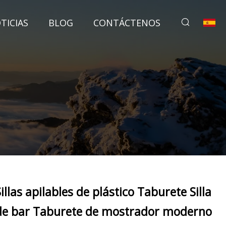
TICIAS
BLOG
CONTÁCTENOS
Sillas apilables de plástico Taburete Silla
de bar Taburete de mostrador moderno