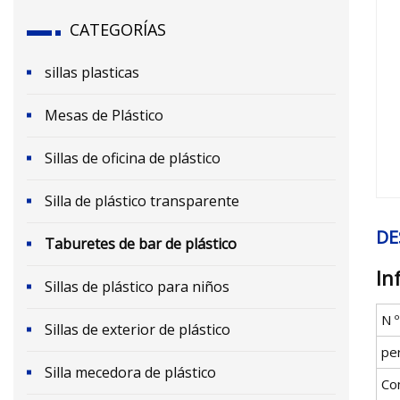
CATEGORÍAS
sillas plasticas
Mesas de Plástico
Sillas de oficina de plástico
Silla de plástico transparente
DE
Taburetes de bar de plástico
In
Sillas de plástico para niños
N 
Sillas de exterior de plástico
pe
Silla mecedora de plástico
Co