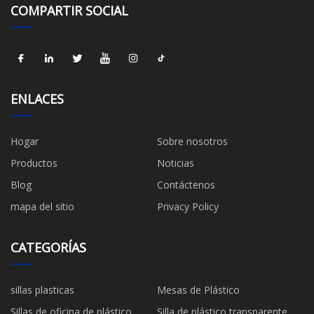
COMPARTIR SOCIAL
ENLACES
Hogar
Sobre nosotros
Productos
Noticias
Blog
Contáctenos
mapa del sitio
Privacy Policy
CATEGORÍAS
sillas plasticas
Mesas de Plástico
Sillas de oficina de plástico
Silla de plástico transparente