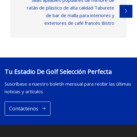
ratán de plástico de alta calidad Taburete
de bar de malla para interiores y
exteriores de café francés Bistro
Tu Estadio De Golf Selección Perfecta
Suscríbase a nuestro boletín mensual para recibir las últimas
noticias y artículos
Contáctenos