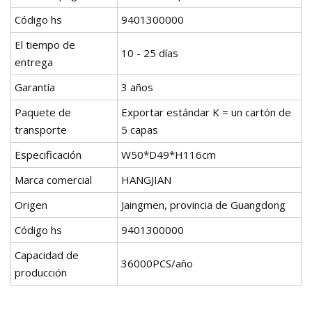
Código hs
9401300000
El tiempo de
10 - 25 días
entrega
Garantía
3 años
Paquete de
Exportar estándar K = un cartón de
transporte
5 capas
Especificación
W50*D49*H116cm
Marca comercial
HANGJIAN
Origen
Jaingmen, provincia de Guangdong
Código hs
9401300000
Capacidad de
36000PCS/año
producción