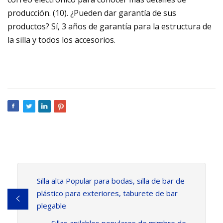
producción. (10). ¿Pueden dar garantía de sus
productos? Sí, 3 años de garantía para la estructura de
la silla y todos los accesorios.
Silla alta Popular para bodas, silla de bar de
plástico para exteriores, taburete de bar
plegable
Sillas apilables populares de mimbre de