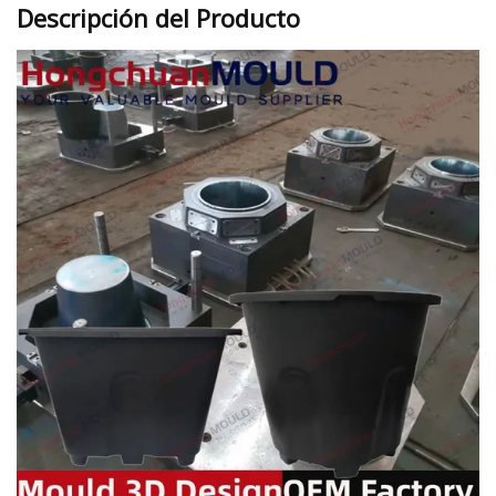
Descripción del Producto