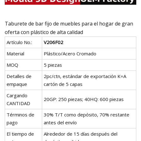
Taburete de bar fijo de muebles para el hogar de gran
oferta con plástico de alta calidad
Artículo No.:
V206F02
Material
Plástico/Acero Cromado
MOQ
5 piezas
Detalles de
2pc/ctn, estándar de exportación K=A
empaque
cartón de 5 capas
Cargando
20GP: 250 piezas; 40HQ: 600 piezas
CANTIDAD
Términos de
30% T/T como depósito, 70% restante
pago
antes del envío
El tiempo de
Alrededor de 15 días después del