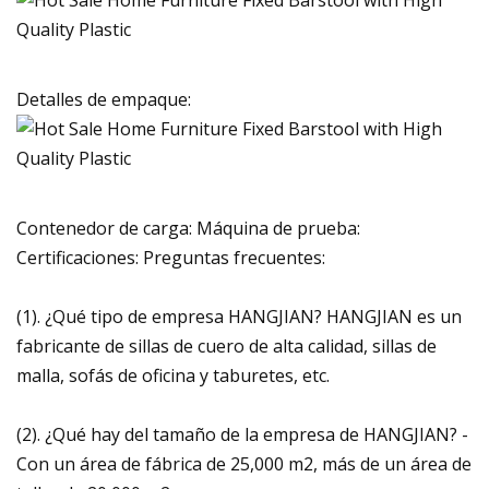
Detalles de empaque:
Contenedor de carga: Máquina de prueba:
Certificaciones: Preguntas frecuentes:
(1). ¿Qué tipo de empresa HANGJIAN? HANGJIAN es un
fabricante de sillas de cuero de alta calidad, sillas de
malla, sofás de oficina y taburetes, etc.
(2). ¿Qué hay del tamaño de la empresa de HANGJIAN? -
Con un área de fábrica de 25,000 m2, más de un área de