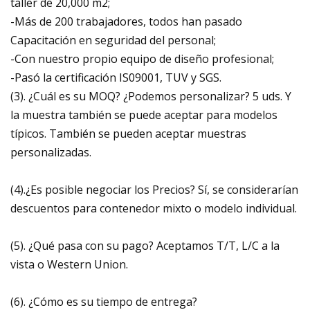
taller de 20,000 m2;
-Más de 200 trabajadores, todos han pasado
Capacitación en seguridad del personal;
-Con nuestro propio equipo de diseño profesional;
-Pasó la certificación IS09001, TUV y SGS.
(3). ¿Cuál es su MOQ? ¿Podemos personalizar? 5 uds. Y
la muestra también se puede aceptar para modelos
típicos. También se pueden aceptar muestras
personalizadas.
(4).¿Es posible negociar los Precios? Sí, se considerarían
descuentos para contenedor mixto o modelo individual.
(5). ¿Qué pasa con su pago? Aceptamos T/T, L/C a la
vista o Western Union.
(6). ¿Cómo es su tiempo de entrega?