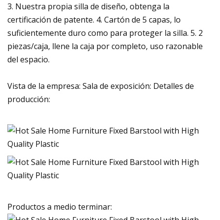
3. Nuestra propia silla de diseño, obtenga la
certificación de patente. 4. Cartón de 5 capas, lo
suficientemente duro como para proteger la silla. 5. 2
piezas/caja, llene la caja por completo, uso razonable
del espacio.
Vista de la empresa: Sala de exposición: Detalles de
producción:
Productos a medio terminar: