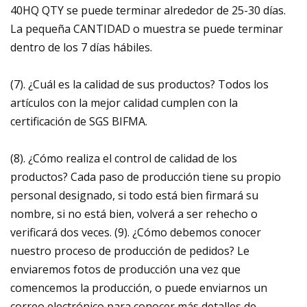
40HQ QTY se puede terminar alrededor de 25-30 días.
La pequeña CANTIDAD o muestra se puede terminar
dentro de los 7 días hábiles.
(7). ¿Cuál es la calidad de sus productos? Todos los
artículos con la mejor calidad cumplen con la
certificación de SGS BIFMA.
(8). ¿Cómo realiza el control de calidad de los
productos? Cada paso de producción tiene su propio
personal designado, si todo está bien firmará su
nombre, si no está bien, volverá a ser rehecho o
verificará dos veces. (9). ¿Cómo debemos conocer
nuestro proceso de producción de pedidos? Le
enviaremos fotos de producción una vez que
comencemos la producción, o puede enviarnos un
correo electrónico para conocer más detalles de