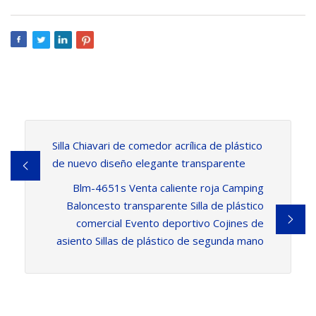
Silla Chiavari de comedor acrílica de plástico
de nuevo diseño elegante transparente
Blm-4651s Venta caliente roja Camping
Baloncesto transparente Silla de plástico
comercial Evento deportivo Cojines de
asiento Sillas de plástico de segunda mano