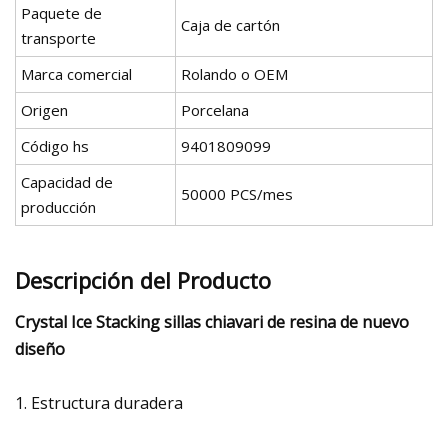
Paquete de
Caja de cartón
transporte
Marca comercial
Rolando o OEM
Origen
Porcelana
Código hs
9401809099
Capacidad de
50000 PCS/mes
producción
Descripción del Producto
Crystal Ice Stacking sillas chiavari de resina de nuevo
diseño
1. Estructura duradera