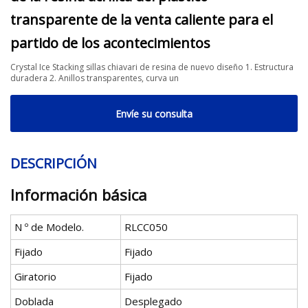
transparente de la venta caliente para el
partido de los acontecimientos
Crystal Ice Stacking sillas chiavari de resina de nuevo diseño 1. Estructura
duradera 2. Anillos transparentes, curva un
Envíe su consulta
DESCRIPCIÓN
Información básica
N º de Modelo.
RLCC050
Fijado
Fijado
Giratorio
Fijado
Doblada
Desplegado