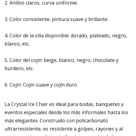
2. Anillos claros, curva uniforme.
3. Color consistente, pintura suave y brillante.
4. Color de la silla disponible: dorado, plateado, negro,
blanco, etc.
5. Color del cojín: beige, blanco, negro, chocolate y
burdeos, etc.
6. Cojín: Cojín suave y cojín duro.
La Crystal Ice Chair es ideal para bodas, banquetes y
eventos especiales desde los más informales hasta los
más elegantes. Construido con policarbonato
ultrarresistente, es resistente a golpes, rayones y al