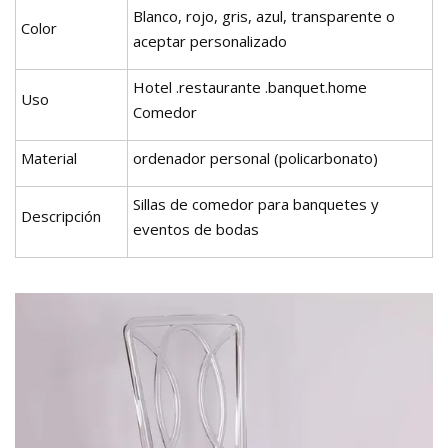
Blanco, rojo, gris, azul, transparente o
Color
aceptar personalizado
Hotel .restaurante .banquet.home
Uso
Comedor
Material
ordenador personal (policarbonato)
Sillas de comedor para banquetes y
Descripción
eventos de bodas