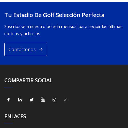
Tu Estadio De Golf Selección Perfecta
Suscríbase a nuestro boletín mensual para recibir las últimas
noticias y artículos
Contáctenos
COMPARTIR SOCIAL
ENLACES