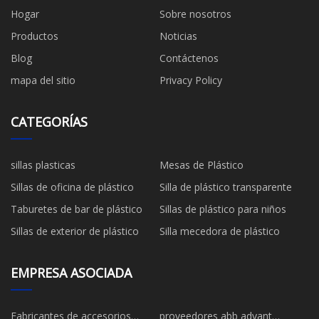
Hogar
Sobre nosotros
Productos
Noticias
Blog
Contáctenos
mapa del sitio
Privacy Policy
CATEGORÍAS
sillas plasticas
Mesas de Plástico
Sillas de oficina de plástico
Silla de plástico transparente
Taburetes de bar de plástico
Sillas de plástico para niños
Sillas de exterior de plástico
Silla mecedora de plástico
EMPRESA ASOCIADA
Fabricantes de accesorios
proveedores abb advant