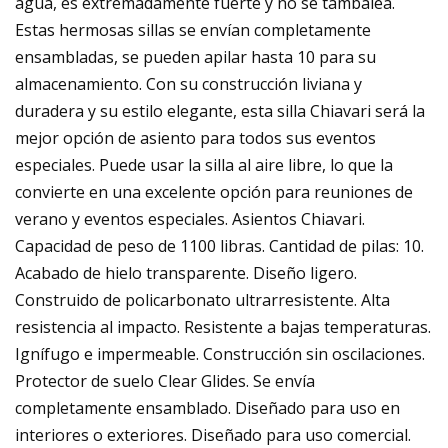
agua, es extremadamente fuerte y no se tambalea.
Estas hermosas sillas se envían completamente
ensambladas, se pueden apilar hasta 10 para su
almacenamiento. Con su construcción liviana y
duradera y su estilo elegante, esta silla Chiavari será la
mejor opción de asiento para todos sus eventos
especiales. Puede usar la silla al aire libre, lo que la
convierte en una excelente opción para reuniones de
verano y eventos especiales. Asientos Chiavari.
Capacidad de peso de 1100 libras. Cantidad de pilas: 10.
Acabado de hielo transparente. Diseño ligero.
Construido de policarbonato ultrarresistente. Alta
resistencia al impacto. Resistente a bajas temperaturas.
Ignífugo e impermeable. Construcción sin oscilaciones.
Protector de suelo Clear Glides. Se envía
completamente ensamblado. Diseñado para uso en
interiores o exteriores. Diseñado para uso comercial.