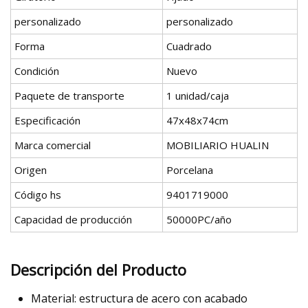
personalizado
personalizado
Forma
Cuadrado
Condición
Nuevo
Paquete de transporte
1 unidad/caja
Especificación
47x48x74cm
Marca comercial
MOBILIARIO HUALIN
Origen
Porcelana
Código hs
9401719000
Capacidad de producción
50000PC/año
Descripción del Producto
Material: estructura de acero con acabado