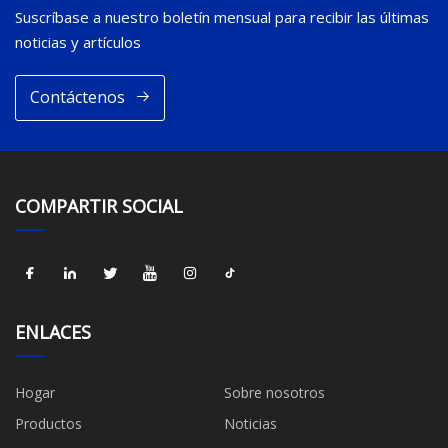
Suscríbase a nuestro boletín mensual para recibir las últimas
noticias y artículos
Contáctenos
COMPARTIR SOCIAL
ENLACES
Hogar
Sobre nosotros
Productos
Noticias