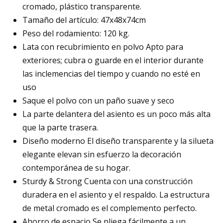
cromado, plástico transparente.
Tamaño del artículo: 47x48x74cm
Peso del rodamiento: 120 kg.
Lata con recubrimiento en polvo Apto para
exteriores; cubra o guarde en el interior durante
las inclemencias del tiempo y cuando no esté en
uso
Saque el polvo con un paño suave y seco
La parte delantera del asiento es un poco más alta
que la parte trasera.
Diseño moderno El diseño transparente y la silueta
elegante elevan sin esfuerzo la decoración
contemporánea de su hogar.
Sturdy & Strong Cuenta con una construcción
duradera en el asiento y el respaldo. La estructura
de metal cromado es el complemento perfecto.
Ahorro de espacio Se pliega fácilmente a un