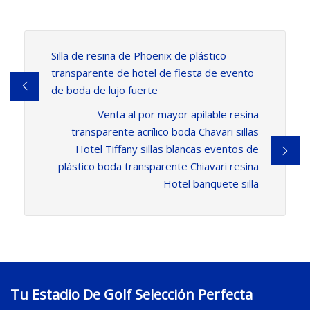
Silla de resina de Phoenix de plástico
transparente de hotel de fiesta de evento
de boda de lujo fuerte
Venta al por mayor apilable resina
transparente acrílico boda Chavari sillas
Hotel Tiffany sillas blancas eventos de
plástico boda transparente Chiavari resina
Hotel banquete silla
Tu Estadio De Golf Selección Perfecta