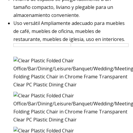
tamaño compacto, liviano y plegable para un
almacenamiento conveniente.
Uso versátil Ampliamente adecuado para muebles
de café, muebles de oficina, muebles de
restaurante, muebles de iglesia, uso en interiores.