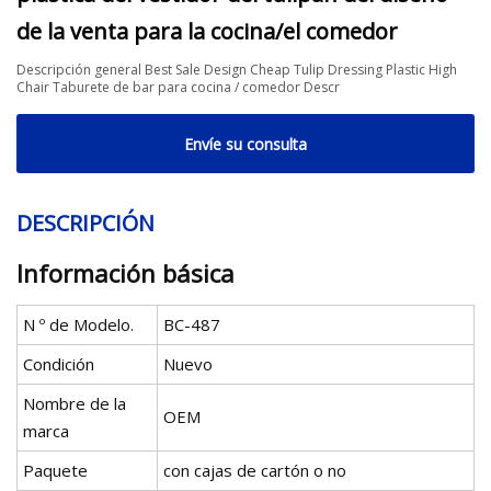
de la venta para la cocina/el comedor
Descripción general Best Sale Design Cheap Tulip Dressing Plastic High
Chair Taburete de bar para cocina / comedor Descr
Envíe su consulta
DESCRIPCIÓN
Información básica
N º de Modelo.
BC-487
Condición
Nuevo
Nombre de la
OEM
marca
Paquete
con cajas de cartón o no