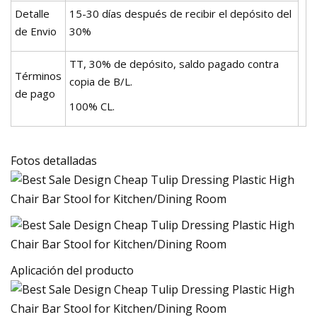
Detalle
15-30 días después de recibir el depósito del
de Envio
30%
TT, 30% de depósito, saldo pagado contra
Términos
copia de B/L.
de pago
100% CL.
Fotos detalladas
Aplicación del producto