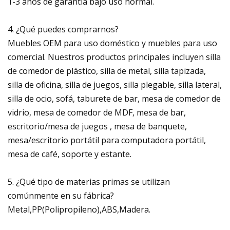
1-3 años de garantía bajo uso normal.
4. ¿Qué puedes comprarnos?
Muebles OEM para uso doméstico y muebles para uso
comercial. Nuestros productos principales incluyen silla
de comedor de plástico, silla de metal, silla tapizada,
silla de oficina, silla de juegos, silla plegable, silla lateral,
silla de ocio, sofá, taburete de bar, mesa de comedor de
vidrio, mesa de comedor de MDF, mesa de bar,
escritorio/mesa de juegos , mesa de banquete,
mesa/escritorio portátil para computadora portátil,
mesa de café, soporte y estante.
5. ¿Qué tipo de materias primas se utilizan
comúnmente en su fábrica?
Metal,PP(Polipropileno),ABS,Madera.