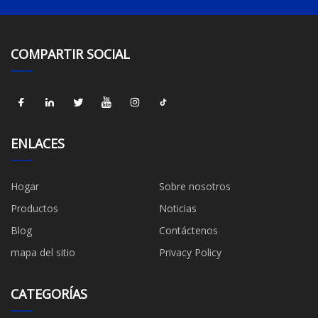
COMPARTIR SOCIAL
ENLACES
Hogar
Sobre nosotros
Productos
Noticias
Blog
Contáctenos
mapa del sitio
Privacy Policy
CATEGORÍAS