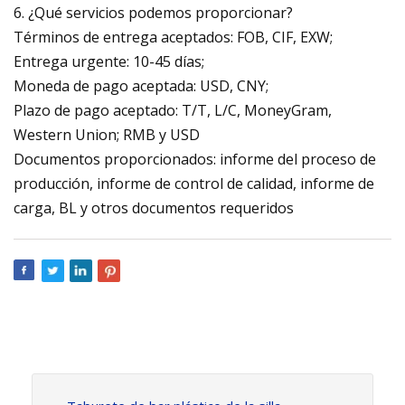
6. ¿Qué servicios podemos proporcionar?
Términos de entrega aceptados: FOB, CIF, EXW;
Entrega urgente: 10-45 días;
Moneda de pago aceptada: USD, CNY;
Plazo de pago aceptado: T/T, L/C, MoneyGram,
Western Union; RMB y USD
Documentos proporcionados: informe del proceso de
producción, informe de control de calidad, informe de
carga, BL y otros documentos requeridos