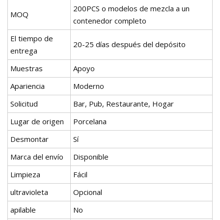
200PCS o modelos de mezcla a un
MOQ
contenedor completo
El tiempo de
20-25 días después del depósito
entrega
Muestras
Apoyo
Apariencia
Moderno
Solicitud
Bar, Pub, Restaurante, Hogar
Lugar de origen
Porcelana
Desmontar
Sí
Marca del envío
Disponible
Limpieza
Fácil
ultravioleta
Opcional
apilable
No