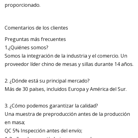
proporcionado.
Comentarios de los clientes
Preguntas más frecuentes
1.¿Quiénes somos?
Somos la integración de la industria y el comercio. Un
proveedor líder chino de mesas y sillas durante 14 años.
2. ¿Dónde está su principal mercado?
Más de 30 países, incluidos Europa y América del Sur.
3. ¿Cómo podemos garantizar la calidad?
Una muestra de preproducción antes de la producción
en masa;
QC 5% Inspección antes del envío;