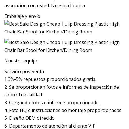
asociación con usted. Nuestra fábrica
Embalaje y envío
Nuestro equipo
Servicio postventa
1.3%-5% repuestos proporcionados gratis.
2. Se proporcionan fotos e informes de inspección de
control de calidad.
3. Cargando fotos e informe proporcionado.
4. Foto HQ e instrucciones de montaje proporcionadas.
5. Diseño OEM ofrecido.
6. Departamento de atención al cliente VIP