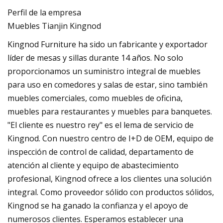
Perfil de la empresa
Muebles Tianjin Kingnod
Kingnod Furniture ha sido un fabricante y exportador
líder de mesas y sillas durante 14 años. No solo
proporcionamos un suministro integral de muebles
para uso en comedores y salas de estar, sino también
muebles comerciales, como muebles de oficina,
muebles para restaurantes y muebles para banquetes.
"El cliente es nuestro rey" es el lema de servicio de
Kingnod. Con nuestro centro de I+D de OEM, equipo de
inspección de control de calidad, departamento de
atención al cliente y equipo de abastecimiento
profesional, Kingnod ofrece a los clientes una solución
integral. Como proveedor sólido con productos sólidos,
Kingnod se ha ganado la confianza y el apoyo de
numerosos clientes. Esperamos establecer una