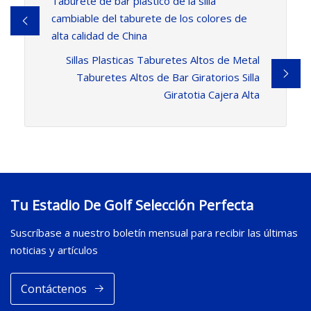
Taburete de bar plástico de la silla
cambiable del taburete de los colores de
alta calidad de China
Sillas Plasticas Taburetes Altos de Metal
Taburetes Altos de Bar Giratorios Silla
Giratotia Cajera Alta
Tu Estadio De Golf Selección Perfecta
Suscríbase a nuestro boletín mensual para recibir las últimas
noticias y artículos
Contáctenos