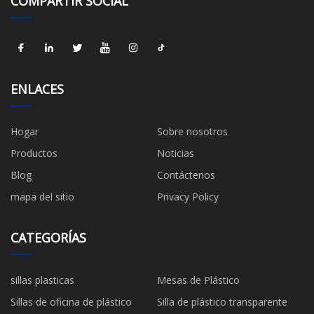
COMPARTIR SOCIAL
ENLACES
Hogar
Sobre nosotros
Productos
Noticias
Blog
Contáctenos
mapa del sitio
Privacy Policy
CATEGORÍAS
sillas plasticas
Mesas de Plástico
Sillas de oficina de plástico
Silla de plástico transparente