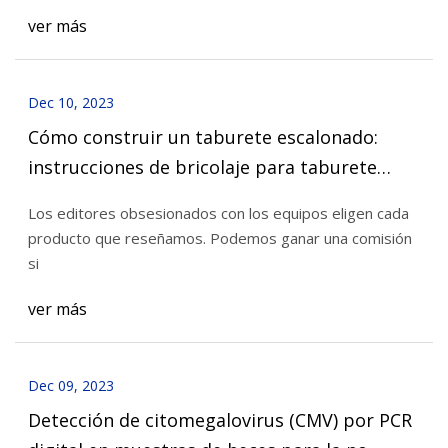
ver más
Dec 10, 2023
Cómo construir un taburete escalonado:
instrucciones de bricolaje para taburete
escalonado
Los editores obsesionados con los equipos eligen cada
producto que reseñamos. Podemos ganar una comisión
si
ver más
Dec 09, 2023
Detección de citomegalovirus (CMV) por PCR