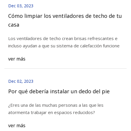
Dec 03, 2023
Cómo limpiar los ventiladores de techo de tu
casa
Los ventiladores de techo crean brisas refrescantes e
incluso ayudan a que su sistema de calefacción funcione
ver más
Dec 02, 2023
Por qué debería instalar un dedo del pie
¿Eres una de las muchas personas a las que les
atormenta trabajar en espacios reducidos?
ver más