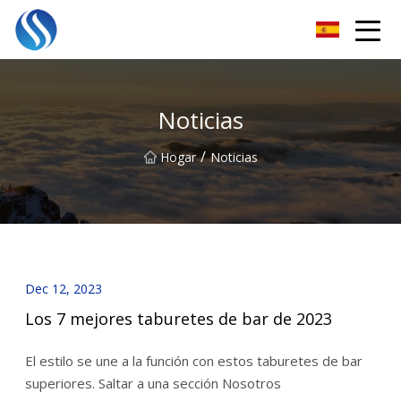
Horizonte Soluciones Co., Ltd
Noticias
/
Hogar
Noticias
Dec 12, 2023
Los 7 mejores taburetes de bar de 2023
El estilo se une a la función con estos taburetes de bar
superiores. Saltar a una sección Nosotros