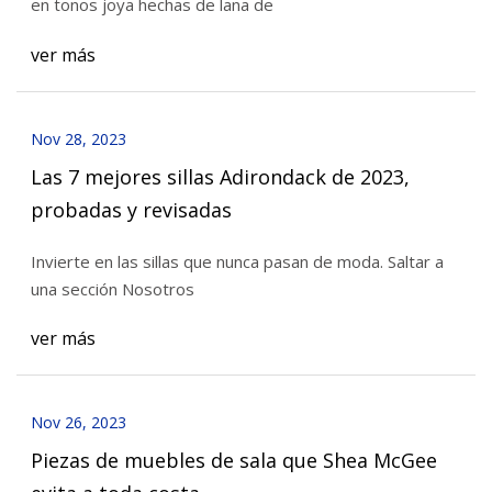
en tonos joya hechas de lana de
ver más
Nov 28, 2023
Las 7 mejores sillas Adirondack de 2023,
probadas y revisadas
Invierte en las sillas que nunca pasan de moda. Saltar a
una sección Nosotros
ver más
Nov 26, 2023
Piezas de muebles de sala que Shea McGee