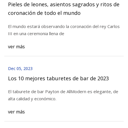
Pieles de leones, asientos sagrados y ritos de
coronación de todo el mundo
El mundo estará observando la coronación del rey Carlos
III en una ceremonia llena de
ver más
Dec 05, 2023
Los 10 mejores taburetes de bar de 2023
El taburete de bar Payton de AllModern es elegante, de
alta calidad y económico.
ver más