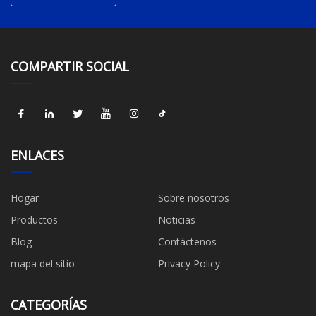
COMPARTIR SOCIAL
ENLACES
Hogar
Sobre nosotros
Productos
Noticias
Blog
Contáctenos
mapa del sitio
Privacy Policy
CATEGORÍAS