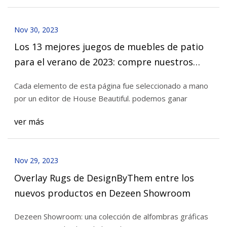
Nov 30, 2023
Los 13 mejores juegos de muebles de patio
para el verano de 2023: compre nuestros
favoritos
Cada elemento de esta página fue seleccionado a mano
por un editor de House Beautiful. podemos ganar
ver más
Nov 29, 2023
Overlay Rugs de DesignByThem entre los
nuevos productos en Dezeen Showroom
Dezeen Showroom: una colección de alfombras gráficas