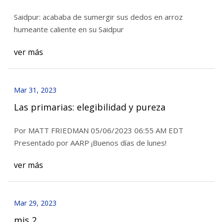
nosotros'
Saidpur: acababa de sumergir sus dedos en arroz
humeante caliente en su Saidpur
ver más
Mar 31, 2023
Las primarias: elegibilidad y pureza
Por MATT FRIEDMAN 05/06/2023 06:55 AM EDT
Presentado por AARP ¡Buenos días de lunes!
ver más
Mar 29, 2023
mis 2