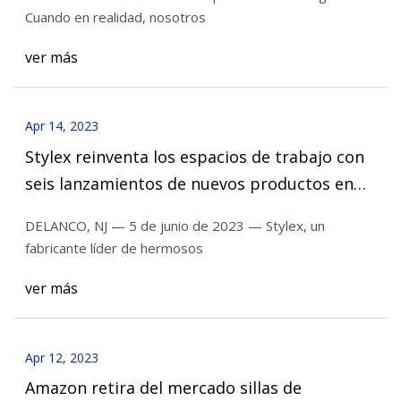
Cuando en realidad, nosotros
ver más
Apr 14, 2023
Stylex reinventa los espacios de trabajo con
seis lanzamientos de nuevos productos en
NeoCon 2023
DELANCO, NJ — 5 de junio de 2023 — Stylex, un
fabricante líder de hermosos
ver más
Apr 12, 2023
Amazon retira del mercado sillas de