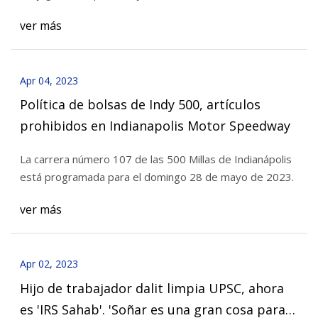
ver más
Apr 04, 2023
Política de bolsas de Indy 500, artículos
prohibidos en Indianapolis Motor Speedway
La carrera número 107 de las 500 Millas de Indianápolis
está programada para el domingo 28 de mayo de 2023.
ver más
Apr 02, 2023
Hijo de trabajador dalit limpia UPSC, ahora
es 'IRS Sahab'. 'Soñar es una gran cosa para