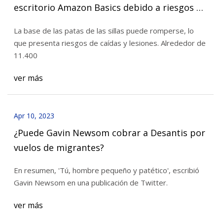
escritorio Amazon Basics debido a riesgos de
caídas y lesiones (alerta de retiro)
La base de las patas de las sillas puede romperse, lo
que presenta riesgos de caídas y lesiones. Alrededor de
11.400
ver más
Apr 10, 2023
¿Puede Gavin Newsom cobrar a Desantis por
vuelos de migrantes?
En resumen, 'Tú, hombre pequeño y patético', escribió
Gavin Newsom en una publicación de Twitter.
ver más