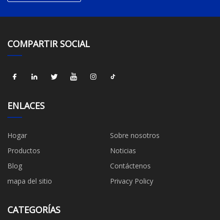
COMPARTIR SOCIAL
ENLACES
Hogar
Sobre nosotros
Productos
Noticias
Blog
Contáctenos
mapa del sitio
Privacy Policy
CATEGORÍAS