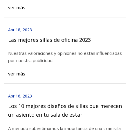
ver más
Apr 18, 2023
Las mejores sillas de oficina 2023
Nuestras valoraciones y opiniones no están influenciadas
por nuestra publicidad.
ver más
Apr 16, 2023
Los 10 mejores diseños de sillas que merecen
un asiento en tu sala de estar
A menudo subestimamos la importancia de una gran silla.