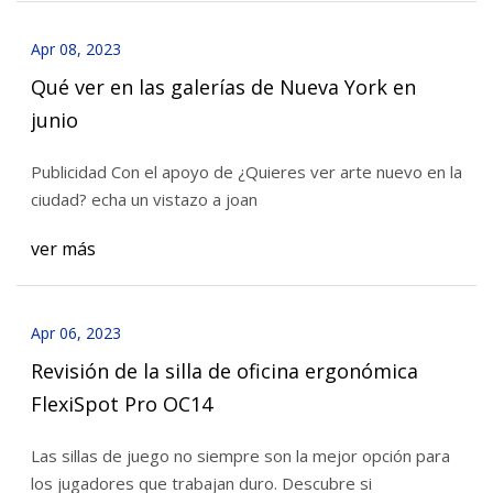
Apr 08, 2023
Qué ver en las galerías de Nueva York en
junio
Publicidad Con el apoyo de ¿Quieres ver arte nuevo en la
ciudad? echa un vistazo a joan
ver más
Apr 06, 2023
Revisión de la silla de oficina ergonómica
FlexiSpot Pro OC14
Las sillas de juego no siempre son la mejor opción para
los jugadores que trabajan duro. Descubre si