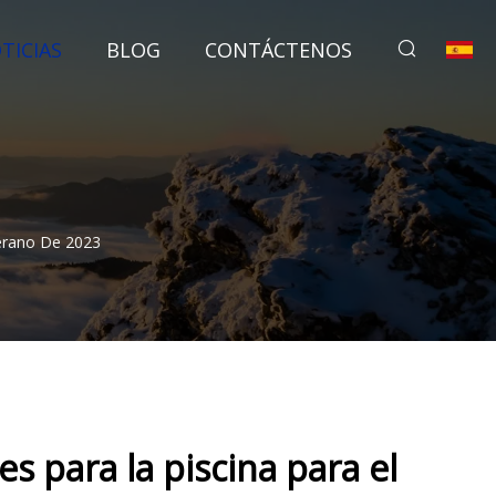
TICIAS
BLOG
CONTÁCTENOS
Verano De 2023
s para la piscina para el